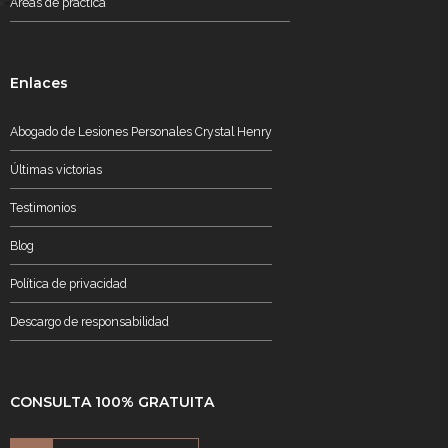
Áreas de práctica
Enlaces
Abogado de Lesiones Personales Crystal Henry
Últimas victorias
Testimonios
Blog
Política de privacidad
Descargo de responsabilidad
CONSULTA 100% GRATUITA