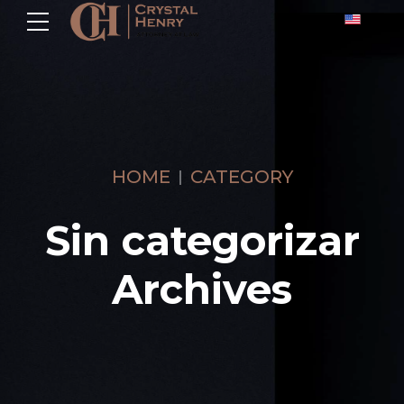
HOME
CATEGORY
Sin categorizar
Archives