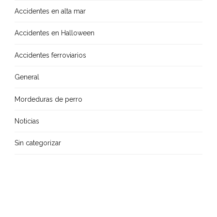
Accidentes en alta mar
Accidentes en Halloween
Accidentes ferroviarios
General
Mordeduras de perro
Noticias
Sin categorizar