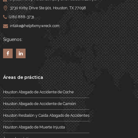
3730 Kirby Drive Ste 901, Houston, TX 77098
(281) 888-3731
intake@helpfixmywreck.com
Síguenos:
Áreas de práctica
Houston Abogado de Accidente de Coche
Houston Abogado de Accidente de Camión
Houston Resbalón y Caída Abogado de Accidentes
Houston Abogado de Muerte Injusta