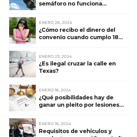
semáforo no funciona
correctamente?
ENERO 26, 2024
¿Cómo recibo el dinero del
convenio cuando cumplo 18
años?
ENERO 23, 2024
¿Es ilegal cruzar la calle en
Texas?
ENERO 18, 2024
¿Qué posibilidades hay de
ganar un pleito por lesiones
personales?
ENERO 16, 2024
Requisitos de vehículos y