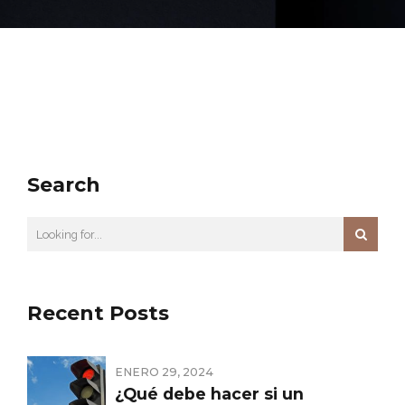
Search
Recent Posts
ENERO 29, 2024
¿Qué debe hacer si un