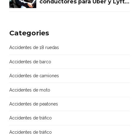
conductores para Uber y Lyft
en Houston Texas
Categories
Accidentes de 18 ruedas
Accidentes de barco
Accidentes de camiones
Accidentes de moto
Accidentes de peatones
Accidentes de tráfico
Accidentes de tráfico