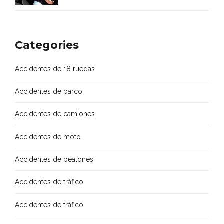
en Houston Texas
Categories
Accidentes de 18 ruedas
Accidentes de barco
Accidentes de camiones
Accidentes de moto
Accidentes de peatones
Accidentes de tráfico
Accidentes de tráfico