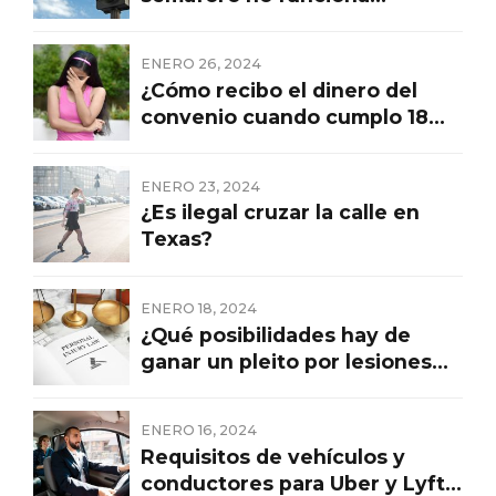
correctamente?
ENERO 26, 2024
¿Cómo recibo el dinero del
convenio cuando cumplo 18
años?
ENERO 23, 2024
¿Es ilegal cruzar la calle en
Texas?
ENERO 18, 2024
¿Qué posibilidades hay de
ganar un pleito por lesiones
personales?
ENERO 16, 2024
Requisitos de vehículos y
conductores para Uber y Lyft