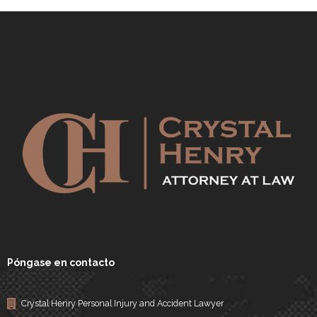
Póngase en contacto
Crystal Henry Personal Injury and Accident Lawyer