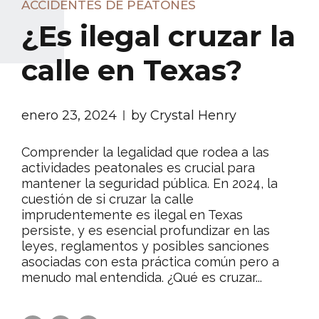
ACCIDENTES DE PEATONES
¿Es ilegal cruzar la
calle en Texas?
enero 23, 2024
by Crystal Henry
Comprender la legalidad que rodea a las
actividades peatonales es crucial para
mantener la seguridad pública. En 2024, la
cuestión de si cruzar la calle
imprudentemente es ilegal en Texas
persiste, y es esencial profundizar en las
leyes, reglamentos y posibles sanciones
asociadas con esta práctica común pero a
menudo mal entendida. ¿Qué es cruzar...