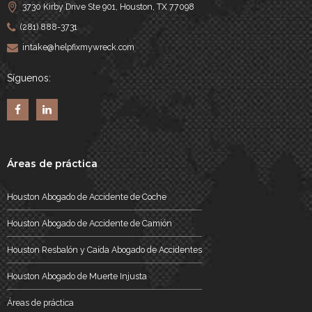
3730 Kirby Drive Ste 901, Houston, TX 77098
(281) 888-3731
intake@helpfixmywreck.com
Síguenos:
Áreas de práctica
Houston Abogado de Accidente de Coche
Houston Abogado de Accidente de Camión
Houston Resbalón y Caída Abogado de Accidentes
Houston Abogado de Muerte Injusta
Áreas de práctica