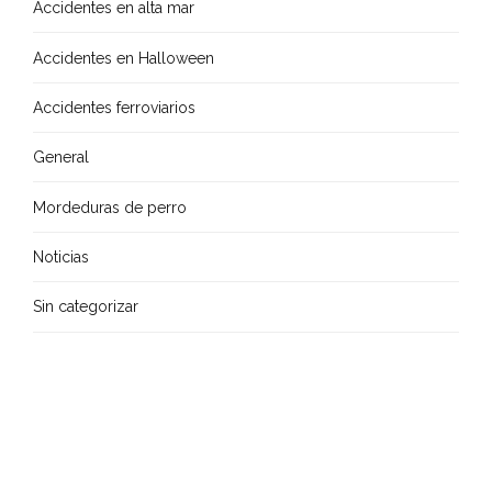
Accidentes en alta mar
Accidentes en Halloween
Accidentes ferroviarios
General
Mordeduras de perro
Noticias
Sin categorizar