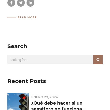
READ MORE
Search
Recent Posts
ENERO 29, 2024
¿Qué debe hacer si un
semáforo no funciona