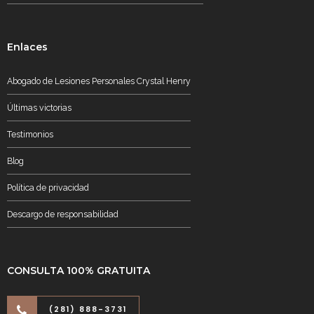
Enlaces
Abogado de Lesiones Personales Crystal Henry
Últimas victorias
Testimonios
Blog
Política de privacidad
Descargo de responsabilidad
CONSULTA 100% GRATUITA
(281) 888-3731