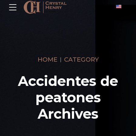
HOME
CATEGORY
Accidentes de
peatones
Archives