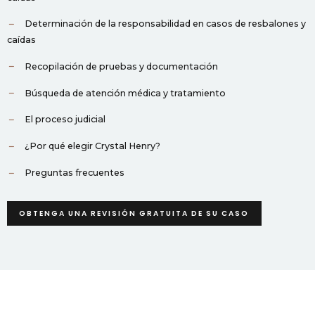
Determinación de la responsabilidad en casos de resbalones y
caídas
Recopilación de pruebas y documentación
Búsqueda de atención médica y tratamiento
El proceso judicial
¿Por qué elegir Crystal Henry?
Preguntas frecuentes
OBTENGA UNA REVISIÓN GRATUITA DE SU CASO