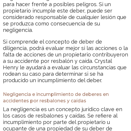
para hacer frente a posibles peligros. Si un
propietario incumple este deber, puede ser
considerado responsable de cualquier lesión que
se produzca como consecuencia de su
negligencia.
Si comprende el concepto de deber de
diligencia, podrá evaluar mejor si las acciones o la
falta de acciones de un propietario contribuyeron
a su accidente por resbalón y caída. Crystal
Henry le ayudará a evaluar las circunstancias que
rodean su caso para determinar si se ha
producido un incumplimiento del deber.
Negligencia e incumplimiento de deberes en
accidentes por resbalones y caídas
La negligencia es un concepto jurídico clave en
los casos de resbalones y caídas. Se refiere al
incumplimiento por parte del propietario u
ocupante de una propiedad de su deber de