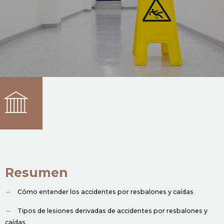
Resumen
Cómo entender los accidentes por resbalones y caídas
Tipos de lesiones derivadas de accidentes por resbalones y
caídas