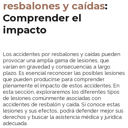
resbalones y caídas
:
Comprender el
impacto
Los accidentes por resbalones y caídas pueden
provocar una amplia gama de lesiones, que
varían en gravedad y consecuencias a largo
plazo. Es esencial reconocer las posibles lesiones
que pueden producirse para comprender
plenamente el impacto de estos accidentes. En
esta sección, exploraremos los diferentes tipos
de lesiones comúnmente asociadas con
accidentes de resbalón y caída. Si conoce estas
lesiones y sus efectos, podrá defender mejor sus
derechos y buscar la asistencia médica y jurídica
adecuada.