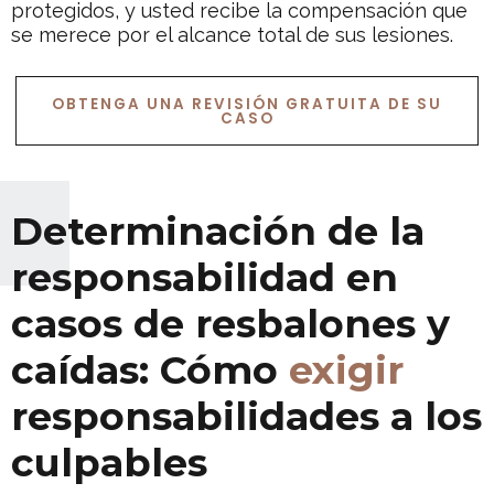
protegidos, y usted recibe la compensación que
se merece por el alcance total de sus lesiones.
OBTENGA UNA REVISIÓN GRATUITA DE SU
CASO
Determinación de la
responsabilidad en
casos de resbalones y
caídas: Cómo
exigir
responsabilidades a los
culpables