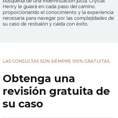
búsqueda de una indemnización justa. Crystal
Henry le guiará en cada paso del camino,
proporcionando el conocimiento y la experiencia
necesaria para navegar por las complejidades de
su caso de resbalón y caída con éxito.
LAS CONSULTAS SON SIEMPRE 100% GRATUITAS
Obtenga una
revisión gratuita de
su caso