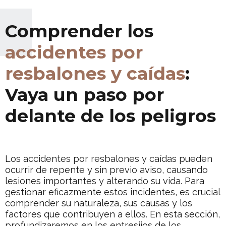
Comprender los
accidentes por
resbalones y caídas
:
Vaya un paso por
delante de los peligros
Los accidentes por resbalones y caídas pueden
ocurrir de repente y sin previo aviso, causando
lesiones importantes y alterando su vida. Para
gestionar eficazmente estos incidentes, es crucial
comprender su naturaleza, sus causas y los
factores que contribuyen a ellos. En esta sección,
profundizaremos en los entresijos de los