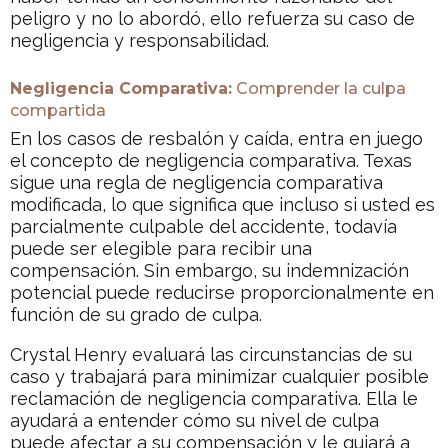
peligro y no lo abordó, ello refuerza su caso de
negligencia y responsabilidad.
Negligencia Comparativa:
Comprender la culpa
compartida
En los casos de resbalón y caída, entra en juego
el concepto de negligencia comparativa. Texas
sigue una regla de negligencia comparativa
modificada, lo que significa que incluso si usted es
parcialmente culpable del accidente, todavía
puede ser elegible para recibir una
compensación. Sin embargo, su indemnización
potencial puede reducirse proporcionalmente en
función de su grado de culpa.
Crystal Henry evaluará las circunstancias de su
caso y trabajará para minimizar cualquier posible
reclamación de negligencia comparativa. Ella le
ayudará a entender cómo su nivel de culpa
puede afectar a su compensación y le guiará a