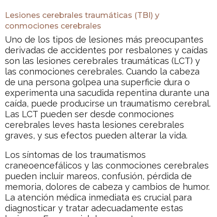
Lesiones cerebrales traumáticas (TBI) y
conmociones cerebrales
Uno de los tipos de lesiones más preocupantes
derivadas de accidentes por resbalones y caídas
son las lesiones cerebrales traumáticas (LCT) y
las conmociones cerebrales. Cuando la cabeza
de una persona golpea una superficie dura o
experimenta una sacudida repentina durante una
caída, puede producirse un traumatismo cerebral.
Las LCT pueden ser desde conmociones
cerebrales leves hasta lesiones cerebrales
graves, y sus efectos pueden alterar la vida.
Los síntomas de los traumatismos
craneoencefálicos y las conmociones cerebrales
pueden incluir mareos, confusión, pérdida de
memoria, dolores de cabeza y cambios de humor.
La atención médica inmediata es crucial para
diagnosticar y tratar adecuadamente estas