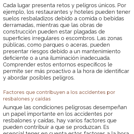
Cada lugar presenta retos y peligros únicos. Por
ejemplo, los restaurantes y hoteles pueden tener
suelos resbaladizos debido a comida o bebidas
derramadas, mientras que las obras de
construcción pueden estar plagadas de
superficies irregulares o escombros. Las zonas
públicas, como parques o aceras, pueden
presentar riesgos debido a un mantenimiento
deficiente o a una iluminación inadecuada.
Comprender estos entornos específicos le
permite ser más proactivo a la hora de identificar
y abordar posibles peligros.
Factores que contribuyen a los accidentes por
resbalones y caídas
Aunque las condiciones peligrosas desempeñan
un papel importante en los accidentes por
resbalones y caídas, hay varios factores que
pueden contribuir a que se produzcan. Es
esencial tener en cuenta estos factores a la hora