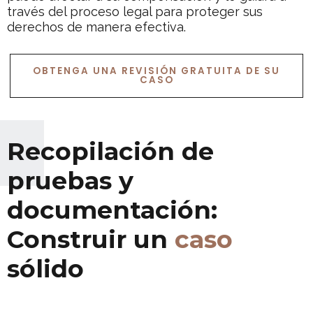
través del proceso legal para proteger sus
derechos de manera efectiva.
OBTENGA UNA REVISIÓN GRATUITA DE SU
CASO
Recopilación de
pruebas y
documentación:
Construir un
caso
sólido