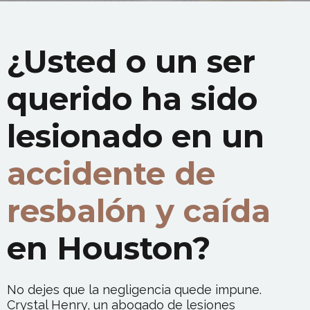
¿Usted o un ser
querido ha sido
lesionado en un
accidente de
resbalón y caída
en Houston?
No dejes que la negligencia quede impune.
Crystal Henry, un abogado de lesiones