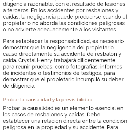
diligencia razonable, con el resultado de lesiones
a terceros. En los accidentes por resbalones y
caídas, la negligencia puede producirse cuando el
propietario no aborda las condiciones peligrosas
o no advierte adecuadamente a los visitantes.
Para establecer la responsabilidad, es necesario
demostrar que la negligencia del propietario
causó directamente su accidente de resbalón y
caída. Crystal Henry trabajará diligentemente
para reunir pruebas, como fotografías, informes
de incidentes o testimonios de testigos, para
demostrar que el propietario incumplió su deber
de diligencia.
Probar la causalidad y la previsibilidad
Probar la causalidad es un elemento esencial en
los casos de resbalones y caídas. Debe
establecer una relación directa entre la condición
peligrosa en la propiedad y su accidente. Para