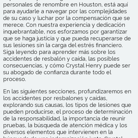
personales de renombre en Houston, está aquí
para ayudarle a navegar por las complejidades
de su caso y luchar por la compensación que se
merece. Con nuestra experiencia y dedicación
inquebrantable, nos esforzamos por garantizar
que se haga justicia y que pueda recuperarse de
sus lesiones sin la carga del estrés financiero.
Siga leyendo para aprender más sobre los
accidentes de resbalón y caída, las posibles
consecuencias, y cómo Crystal Henry puede ser
su abogado de confianza durante todo el
proceso.
En las siguientes secciones, profundizaremos en
los accidentes por resbalones y caídas,
explorando sus causas, los tipos de lesiones que
pueden producirse, el proceso de determinación
de la responsabilidad, la importancia de reunir
pruebas, la búsqueda de atención médica y los
diversos elementos que intervienen en la