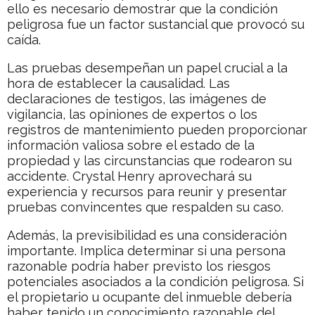
ello es necesario demostrar que la condición
peligrosa fue un factor sustancial que provocó su
caída.
Las pruebas desempeñan un papel crucial a la
hora de establecer la causalidad. Las
declaraciones de testigos, las imágenes de
vigilancia, las opiniones de expertos o los
registros de mantenimiento pueden proporcionar
información valiosa sobre el estado de la
propiedad y las circunstancias que rodearon su
accidente. Crystal Henry aprovechará su
experiencia y recursos para reunir y presentar
pruebas convincentes que respalden su caso.
Además, la previsibilidad es una consideración
importante. Implica determinar si una persona
razonable podría haber previsto los riesgos
potenciales asociados a la condición peligrosa. Si
el propietario u ocupante del inmueble debería
haber tenido un conocimiento razonable del