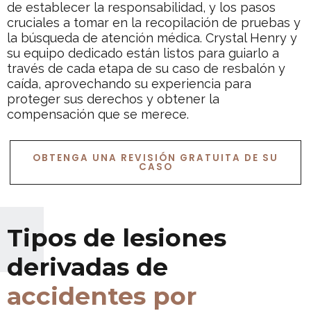
de establecer la responsabilidad, y los pasos
cruciales a tomar en la recopilación de pruebas y
la búsqueda de atención médica. Crystal Henry y
su equipo dedicado están listos para guiarlo a
través de cada etapa de su caso de resbalón y
caída, aprovechando su experiencia para
proteger sus derechos y obtener la
compensación que se merece.
OBTENGA UNA REVISIÓN GRATUITA DE SU
CASO
Tipos de lesiones
derivadas de
accidentes por