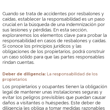
Cuando se trata de accidentes por resbalones y
caídas, establecer la responsabilidad es un paso
crucial en la búsqueda de una indemnización por
sus lesiones y pérdidas. En esta sección,
exploraremos los elementos clave para probar la
responsabilidad en casos de resbalones y caídas.
Si conoce los principios jurídicos y las
obligaciones de los propietarios, podrá construir
un caso sólido para que las partes responsables
rindan cuentas.
Deber de diligencia:
La responsabilidad de los
propietarios
Los propietarios y ocupantes tienen la obligación
legal de mantener unas instalaciones seguras y
evitar los peligros previsibles que puedan causar
daños a visitantes o huéspedes. Este deber de
diligencia les obliga a tomar medidas razonables