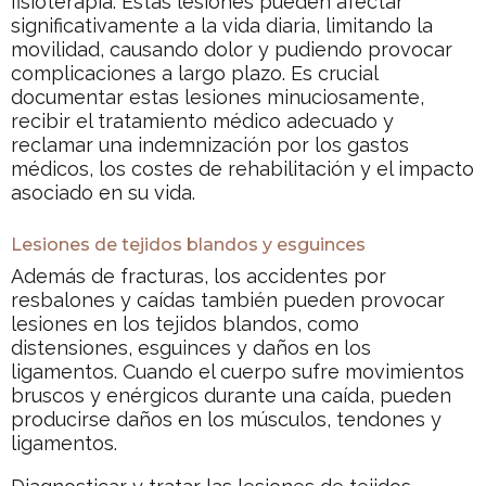
fisioterapia. Estas lesiones pueden afectar
significativamente a la vida diaria, limitando la
movilidad, causando dolor y pudiendo provocar
complicaciones a largo plazo. Es crucial
documentar estas lesiones minuciosamente,
recibir el tratamiento médico adecuado y
reclamar una indemnización por los gastos
médicos, los costes de rehabilitación y el impacto
asociado en su vida.
Lesiones de tejidos blandos y esguinces
Además de fracturas, los accidentes por
resbalones y caídas también pueden provocar
lesiones en los tejidos blandos, como
distensiones, esguinces y daños en los
ligamentos. Cuando el cuerpo sufre movimientos
bruscos y enérgicos durante una caída, pueden
producirse daños en los músculos, tendones y
ligamentos.