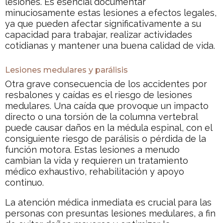
lesiones. Es esencial documentar
minuciosamente estas lesiones a efectos legales,
ya que pueden afectar significativamente a su
capacidad para trabajar, realizar actividades
cotidianas y mantener una buena calidad de vida.
Lesiones medulares y parálisis
Otra grave consecuencia de los accidentes por
resbalones y caídas es el riesgo de lesiones
medulares. Una caída que provoque un impacto
directo o una torsión de la columna vertebral
puede causar daños en la médula espinal, con el
consiguiente riesgo de parálisis o pérdida de la
función motora. Estas lesiones a menudo
cambian la vida y requieren un tratamiento
médico exhaustivo, rehabilitación y apoyo
continuo.
La atención médica inmediata es crucial para las
personas con presuntas lesiones medulares, a fin