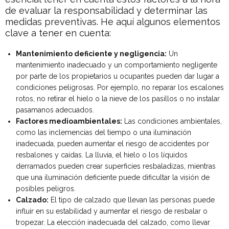
de evaluar la responsabilidad y determinar las
medidas preventivas. He aquí algunos elementos
clave a tener en cuenta:
Mantenimiento deficiente y negligencia:
Un
mantenimiento inadecuado y un comportamiento negligente
por parte de los propietarios u ocupantes pueden dar lugar a
condiciones peligrosas. Por ejemplo, no reparar los escalones
rotos, no retirar el hielo o la nieve de los pasillos o no instalar
pasamanos adecuados.
Factores medioambientales:
Las condiciones ambientales,
como las inclemencias del tiempo o una iluminación
inadecuada, pueden aumentar el riesgo de accidentes por
resbalones y caídas. La lluvia, el hielo o los líquidos
derramados pueden crear superficies resbaladizas, mientras
que una iluminación deficiente puede dificultar la visión de
posibles peligros.
Calzado:
El tipo de calzado que llevan las personas puede
influir en su estabilidad y aumentar el riesgo de resbalar o
tropezar. La elección inadecuada del calzado, como llevar