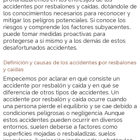
accidentes por resbalones y caídas, dotándole de
los conocimientos necesarios para reconocer y
mitigar los peligros potenciales. Si conoce los
riesgos y comprende los factores subyacentes,
puede tomar medidas proactivas para
protegerse a sí mismo y a los demás de estos
desafortunados accidentes.
Definición y causas de los accidentes por resbalones
y caídas
Empecemos por aclarar en qué consiste un
accidente por resbalón y caída y en qué se
diferencia de otros tipos de accidentes. Un
accidente por resbalón y caída ocurre cuando
una persona pierde el equilibrio y se cae debido a
condiciones peligrosas o negligencia. Aunque
estos accidentes pueden ocurrir en diversos
entornos, suelen deberse a factores como
superficies mojadas o resbaladizas, suelos