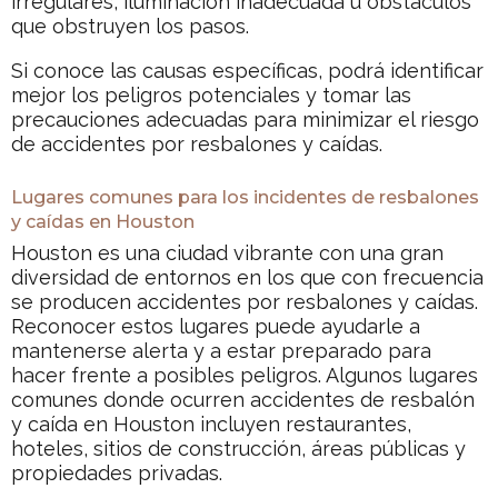
irregulares, iluminación inadecuada u obstáculos
que obstruyen los pasos.
Si conoce las causas específicas, podrá identificar
mejor los peligros potenciales y tomar las
precauciones adecuadas para minimizar el riesgo
de accidentes por resbalones y caídas.
Lugares comunes para los incidentes de resbalones
y caídas en Houston
Houston es una ciudad vibrante con una gran
diversidad de entornos en los que con frecuencia
se producen accidentes por resbalones y caídas.
Reconocer estos lugares puede ayudarle a
mantenerse alerta y a estar preparado para
hacer frente a posibles peligros. Algunos lugares
comunes donde ocurren accidentes de resbalón
y caída en Houston incluyen restaurantes,
hoteles, sitios de construcción, áreas públicas y
propiedades privadas.