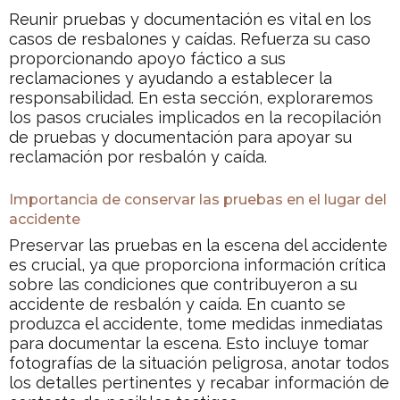
Reunir pruebas y documentación es vital en los
casos de resbalones y caídas. Refuerza su caso
proporcionando apoyo fáctico a sus
reclamaciones y ayudando a establecer la
responsabilidad. En esta sección, exploraremos
los pasos cruciales implicados en la recopilación
de pruebas y documentación para apoyar su
reclamación por resbalón y caída.
Importancia de conservar las pruebas en el lugar del
accidente
Preservar las pruebas en la escena del accidente
es crucial, ya que proporciona información crítica
sobre las condiciones que contribuyeron a su
accidente de resbalón y caída. En cuanto se
produzca el accidente, tome medidas inmediatas
para documentar la escena. Esto incluye tomar
fotografías de la situación peligrosa, anotar todos
los detalles pertinentes y recabar información de