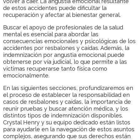
volver a caer. La angustia emocional resultante
de estos accidentes puede dificultar la
recuperación y afectar al bienestar general.
Buscar el apoyo de profesionales de la salud
mental es esencial para abordar las
consecuencias emocionales y psicológicas de los
accidentes por resbalones y caídas. Además, la
indemnización por angustia emocional puede
obtenerse por vía judicial, lo que permite a las
víctimas recuperarse tanto física como
emocionalmente.
En las siguientes secciones, profundizaremos en
el proceso de establecer la responsabilidad en
casos de resbalones y caídas, la importancia de
reunir pruebas y buscar atención médica, y los
distintos tipos de indemnización disponibles.
Crystal Henry y su equipo dedicado están listos
para ayudarle en la navegación de estos asuntos
complejos, asegurando que sus derechos están