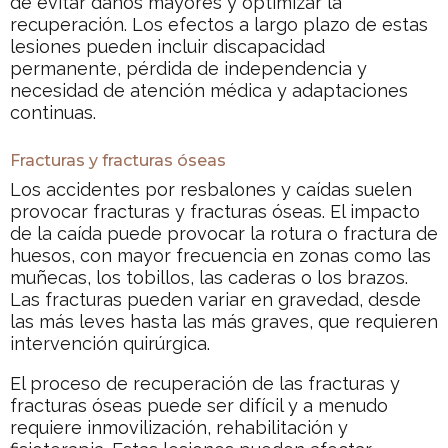
de evitar daños mayores y optimizar la
recuperación. Los efectos a largo plazo de estas
lesiones pueden incluir discapacidad
permanente, pérdida de independencia y
necesidad de atención médica y adaptaciones
continuas.
Fracturas y fracturas óseas
Los accidentes por resbalones y caídas suelen
provocar fracturas y fracturas óseas. El impacto
de la caída puede provocar la rotura o fractura de
huesos, con mayor frecuencia en zonas como las
muñecas, los tobillos, las caderas o los brazos.
Las fracturas pueden variar en gravedad, desde
las más leves hasta las más graves, que requieren
intervención quirúrgica.
El proceso de recuperación de las fracturas y
fracturas óseas puede ser difícil y a menudo
requiere inmovilización, rehabilitación y