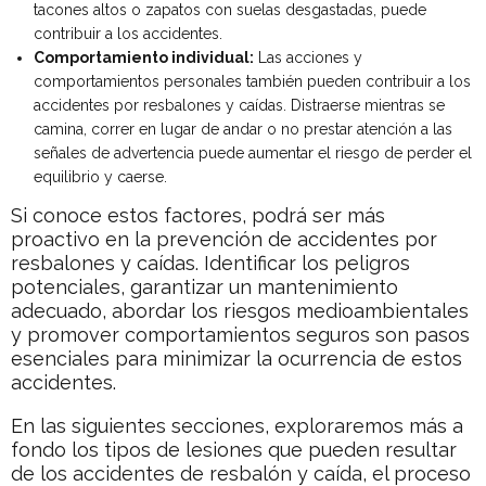
tacones altos o zapatos con suelas desgastadas, puede
contribuir a los accidentes.
Comportamiento individual:
Las acciones y
comportamientos personales también pueden contribuir a los
accidentes por resbalones y caídas. Distraerse mientras se
camina, correr en lugar de andar o no prestar atención a las
señales de advertencia puede aumentar el riesgo de perder el
equilibrio y caerse.
Si conoce estos factores, podrá ser más
proactivo en la prevención de accidentes por
resbalones y caídas. Identificar los peligros
potenciales, garantizar un mantenimiento
adecuado, abordar los riesgos medioambientales
y promover comportamientos seguros son pasos
esenciales para minimizar la ocurrencia de estos
accidentes.
En las siguientes secciones, exploraremos más a
fondo los tipos de lesiones que pueden resultar
de los accidentes de resbalón y caída, el proceso