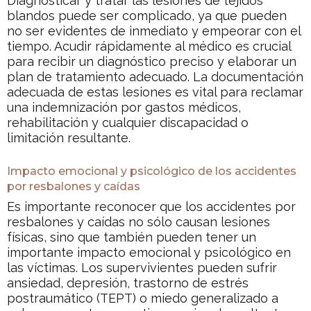
Diagnosticar y tratar las lesiones de tejidos
blandos puede ser complicado, ya que pueden
no ser evidentes de inmediato y empeorar con el
tiempo. Acudir rápidamente al médico es crucial
para recibir un diagnóstico preciso y elaborar un
plan de tratamiento adecuado. La documentación
adecuada de estas lesiones es vital para reclamar
una indemnización por gastos médicos,
rehabilitación y cualquier discapacidad o
limitación resultante.
Impacto emocional y psicológico de los accidentes
por resbalones y caídas
Es importante reconocer que los accidentes por
resbalones y caídas no sólo causan lesiones
físicas, sino que también pueden tener un
importante impacto emocional y psicológico en
las víctimas. Los supervivientes pueden sufrir
ansiedad, depresión, trastorno de estrés
postraumático (TEPT) o miedo generalizado a