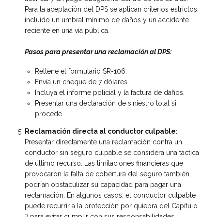
Para la aceptación del DPS se aplican criterios estrictos,
incluido un umbral mínimo de daños y un accidente
reciente en una vía pública.
Pasos para presentar una reclamación al DPS:
Rellene el formulario SR-106.
Envía un cheque de 7 dólares.
Incluya el informe policial y la factura de daños.
Presentar una declaración de siniestro total si
procede.
Reclamación directa al conductor culpable:
Presentar directamente una reclamación contra un
conductor sin seguro culpable se considera una táctica
de último recurso. Las limitaciones financieras que
provocaron la falta de cobertura del seguro también
podrían obstaculizar su capacidad para pagar una
reclamación. En algunos casos, el conductor culpable
puede recurrir a la protección por quiebra del Capítulo
7 para evitar cumplir con sus responsabilidades