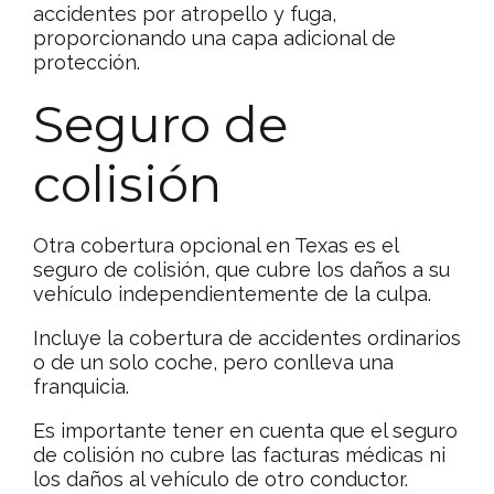
accidentes por atropello y fuga,
proporcionando una capa adicional de
protección.
Seguro de
colisión
Otra cobertura opcional en Texas es el
seguro de colisión, que cubre los daños a su
vehículo independientemente de la culpa.
Incluye la cobertura de accidentes ordinarios
o de un solo coche, pero conlleva una
franquicia.
Es importante tener en cuenta que el seguro
de colisión no cubre las facturas médicas ni
los daños al vehículo de otro conductor.