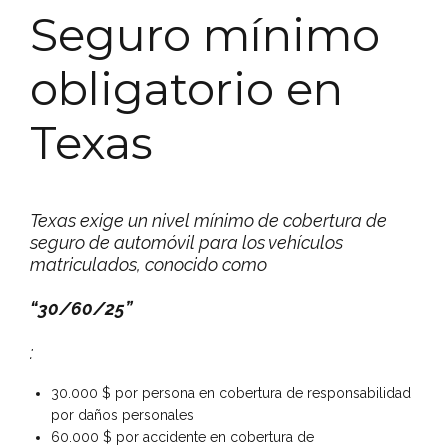
Seguro mínimo
obligatorio en
Texas
Texas exige un nivel mínimo de cobertura de
seguro de automóvil para los vehículos
matriculados, conocido como
“30/60/25”
:
30.000 $ por persona en cobertura de responsabilidad
por daños personales
60.000 $ por accidente en cobertura de