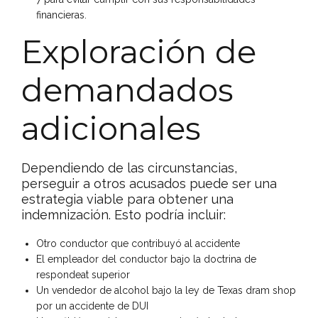
financieras.
Exploración de
demandados
adicionales
Dependiendo de las circunstancias,
perseguir a otros acusados puede ser una
estrategia viable para obtener una
indemnización. Esto podría incluir:
Otro conductor que contribuyó al accidente
El empleador del conductor bajo la doctrina de
respondeat superior
Un vendedor de alcohol bajo la ley de Texas dram shop
por un accidente de DUI