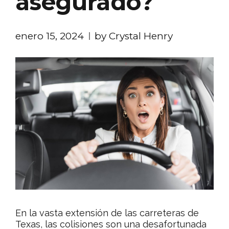
asegurado?
enero 15, 2024
by Crystal Henry
En la vasta extensión de las carreteras de
Texas, las colisiones son una desafortunada