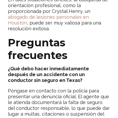
orientación profesional, como la
proporcionada por Crystal Henry, un
abogado de lesiones personales en
Houston
, puede ser muy valiosa para una
resolución exitosa.
Preguntas
frecuentes
¿Qué debo hacer inmediatamente
después de un accidente con un
conductor sin seguro en Texas?
Póngase en contacto con la policía para
presentar una denuncia oficial. El agente que
le atienda documentará la falta de seguro
del conductor responsable, lo que puede dar
lugar a multas, citaciones o suspensión del