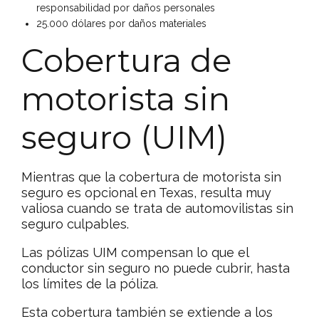
responsabilidad por daños personales
25.000 dólares por daños materiales
Cobertura de
motorista sin
seguro (UIM)
Mientras que la cobertura de motorista sin
seguro es opcional en Texas, resulta muy
valiosa cuando se trata de automovilistas sin
seguro culpables.
Las pólizas UIM compensan lo que el
conductor sin seguro no puede cubrir, hasta
los límites de la póliza.
Esta cobertura también se extiende a los