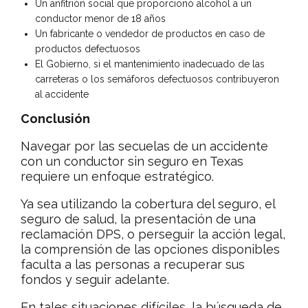
Un anfitrión social que proporcionó alcohol a un
conductor menor de 18 años
Un fabricante o vendedor de productos en caso de
productos defectuosos
El Gobierno, si el mantenimiento inadecuado de las
carreteras o los semáforos defectuosos contribuyeron
al accidente
Conclusión
Navegar por las secuelas de un accidente
con un conductor sin seguro en Texas
requiere un enfoque estratégico.
Ya sea utilizando la cobertura del seguro, el
seguro de salud, la presentación de una
reclamación DPS, o perseguir la acción legal,
la comprensión de las opciones disponibles
faculta a las personas a recuperar sus
fondos y seguir adelante.
En tales situaciones difíciles, la búsqueda de