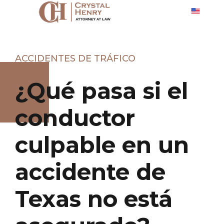
ACCIDENTES DE TRÁFICO
¿Qué pasa si el
conductor
culpable en un
accidente de
Texas no está