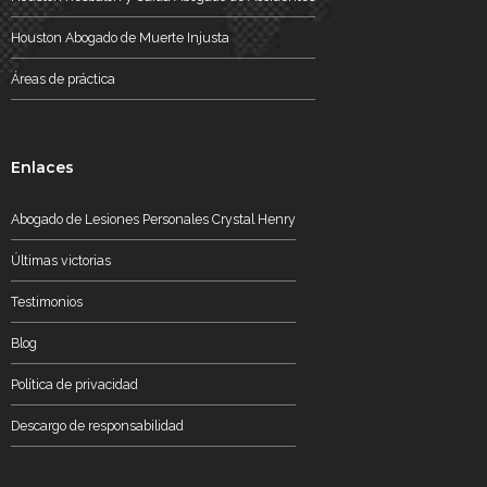
Houston Abogado de Muerte Injusta
Áreas de práctica
Enlaces
Abogado de Lesiones Personales Crystal Henry
Últimas victorias
Testimonios
Blog
Política de privacidad
Descargo de responsabilidad