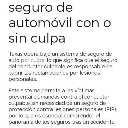
seguro de
automóvil con o
sin culpa
Texas opera bajo un sistema de seguro de
auto
por culpa
, lo que significa que el seguro
del conductor culpable es responsable de
cubrir las reclamaciones por lesiones
personales.
Este sistema permite a las víctimas
presentar demandas contra el conductor
culpable sin necesidad de un seguro de
protección contra lesiones personales (PIP),
por lo que es esencial comprender el
panorama de los seguros tras un accidente.