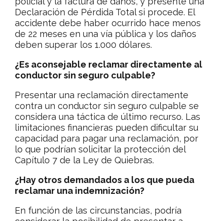
policial y la factura de daños, y presente una
Declaración de Pérdida Total si procede. El
accidente debe haber ocurrido hace menos
de 22 meses en una vía pública y los daños
deben superar los 1.000 dólares.
¿Es aconsejable reclamar directamente al
conductor sin seguro culpable?
Presentar una reclamación directamente
contra un conductor sin seguro culpable se
considera una táctica de último recurso. Las
limitaciones financieras pueden dificultar su
capacidad para pagar una reclamación, por
lo que podrían solicitar la protección del
Capítulo 7 de la Ley de Quiebras.
¿Hay otros demandados a los que pueda
reclamar una indemnización?
En función de las circunstancias, podría