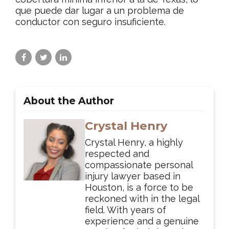
que puede dar lugar a un problema de
conductor con seguro insuficiente.
About the Author
Crystal Henry
Crystal Henry, a highly
respected and
compassionate personal
injury lawyer based in
Houston, is a force to be
reckoned with in the legal
field. With years of
experience and a genuine