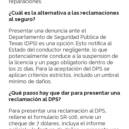
reparaciones.
¿Cuál es la alternativa a las reclamaciones
al seguro?
Presentar una denuncia ante el
Departamento de Seguridad Pública de
Texas (DPS) es una opción. Esto notifica al
Estado del conductor negligente, lo que
potencialmente conduce a la suspensión de
la licencia y un pago obligatorio dentro de
los 21 días. Para la aceptación del DPS se
aplican criterios estrictos, incluido un umbral
mínimo de daños.
¿Qué pasos hay que dar para presentar una
reclamación al DPS?
Para presentar una reclamación al DPS,
rellene el formulario SR-106, envíe un
cheque de 7 dólares, incluya el informe