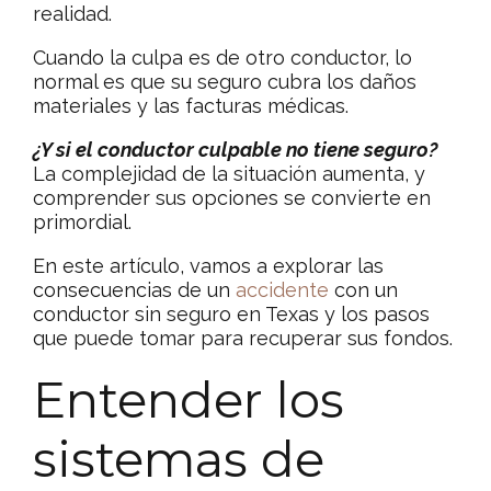
realidad.
Cuando la culpa es de otro conductor, lo
normal es que su seguro cubra los daños
materiales y las facturas médicas.
¿Y si el conductor culpable no tiene seguro?
La complejidad de la situación aumenta, y
comprender sus opciones se convierte en
primordial.
En este artículo, vamos a explorar las
consecuencias de un
accidente
con un
conductor sin seguro en Texas y los pasos
que puede tomar para recuperar sus fondos.
Entender los
sistemas de