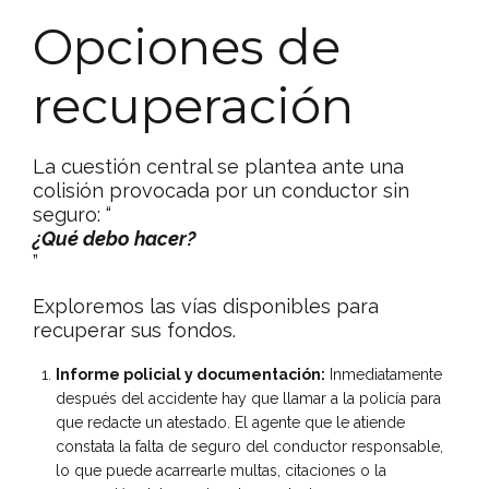
Opciones de
recuperación
La cuestión central se plantea ante una
colisión provocada por un conductor sin
seguro: “
¿Qué debo hacer?
”
Exploremos las vías disponibles para
recuperar sus fondos.
Informe policial y documentación:
Inmediatamente
después del accidente hay que llamar a la policía para
que redacte un atestado. El agente que le atiende
constata la falta de seguro del conductor responsable,
lo que puede acarrearle multas, citaciones o la