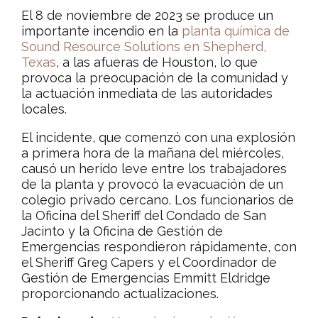
El 8 de noviembre de 2023 se produce un
importante incendio en la
planta química de
Sound Resource Solutions en Shepherd,
Texas
, a las afueras de Houston, lo que
provoca la preocupación de la comunidad y
la actuación inmediata de las autoridades
locales.
El incidente, que comenzó con una explosión
a primera hora de la mañana del miércoles,
causó un herido leve entre los trabajadores
de la planta y provocó la evacuación de un
colegio privado cercano. Los funcionarios de
la Oficina del Sheriff del Condado de San
Jacinto y la Oficina de Gestión de
Emergencias respondieron rápidamente, con
el Sheriff Greg Capers y el Coordinador de
Gestión de Emergencias Emmitt Eldridge
proporcionando actualizaciones.