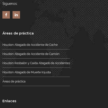
Síguenos:
Áreas de práctica
Houston Abogado de Accidente de Coche
Houston Abogado de Accidente de Camión
Houston Resbalón y Caída Abogado de Accidentes
Houston Abogado de Muerte Injusta
Áreas de práctica
Enlaces