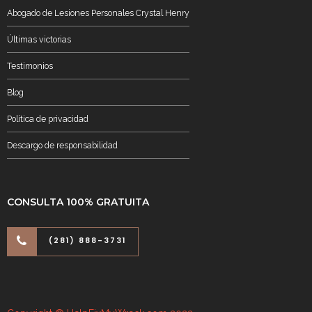
Abogado de Lesiones Personales Crystal Henry
Últimas victorias
Testimonios
Blog
Política de privacidad
Descargo de responsabilidad
CONSULTA 100% GRATUITA
(281) 888-3731