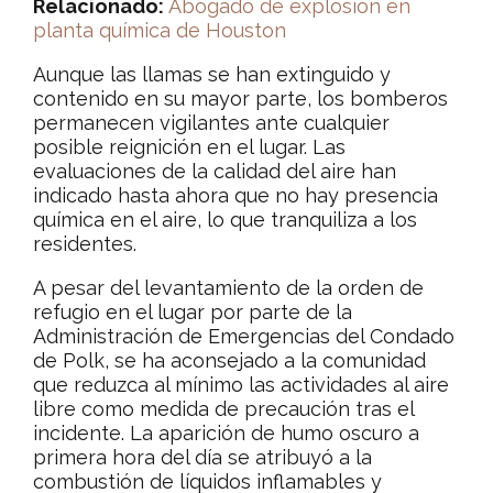
Relacionado:
Abogado de explosión en
planta química de Houston
Aunque las llamas se han extinguido y
contenido en su mayor parte, los bomberos
permanecen vigilantes ante cualquier
posible reignición en el lugar. Las
evaluaciones de la calidad del aire han
indicado hasta ahora que no hay presencia
química en el aire, lo que tranquiliza a los
residentes.
A pesar del levantamiento de la orden de
refugio en el lugar por parte de la
Administración de Emergencias del Condado
de Polk, se ha aconsejado a la comunidad
que reduzca al mínimo las actividades al aire
libre como medida de precaución tras el
incidente. La aparición de humo oscuro a
primera hora del día se atribuyó a la
combustión de líquidos inflamables y