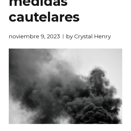
medidas
cautelares
noviembre 9, 2023
by Crystal Henry