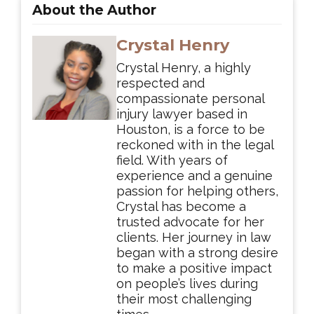
About the Author
Crystal Henry
Crystal Henry, a highly
respected and
compassionate personal
injury lawyer based in
Houston, is a force to be
reckoned with in the legal
field. With years of
experience and a genuine
passion for helping others,
Crystal has become a
trusted advocate for her
clients. Her journey in law
began with a strong desire
to make a positive impact
on people’s lives during
their most challenging