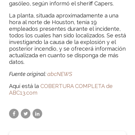
gasóleo, según informó el sheriff Capers.
La planta, situada aproximadamente a una
hora al norte de Houston, tenía 19
empleados presentes durante el incidente,
todos los cuales han sido localizados. Se está
investigando la causa de la explosión y el
posterior incendio, y se ofrecerá información
actualizada en cuanto se disponga de más
datos.
Fuente original:
abcNEWS
Aquí está la
COBERTURA COMPLETA de
ABC13.com