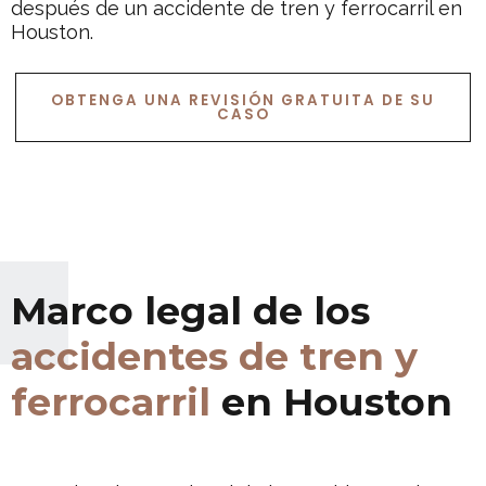
después de un accidente de tren y ferrocarril en
Houston.
OBTENGA UNA REVISIÓN GRATUITA DE SU
CASO
Marco legal de los
accidentes de tren y
ferrocarril
en Houston