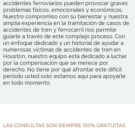
accidentes ferroviarios pueden provocar graves
problemas físicos, emocionales y económicos.
Nuestro compromiso con su bienestar y nuestra
amplia experiencia en la tramitación de casos de
accidentes de tren y ferrocarril nos permite
guiarle a través de este complejo proceso. Con
un enfoque dedicado y un historial de ayudar a
numerosas víctimas de accidentes de tren en
Houston, nuestro equipo está dedicado a luchar
por la compensación que se merece por
derecho. No tiene por qué afrontar este difícil
periodo usted solo: estamos aquí para apoyarle
en todo momento.
LAS CONSULTAS SON SIEMPRE 100% GRATUITAS