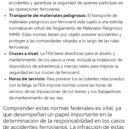
accidentes y garantizar la seguridad de quienes participan en
las operaciones ferroviarias.
Transporte de materiales peligrosos:
El transporte de
materiales peligrosos por ferrocarril está sujeto a una estricta
normativa en virtud del Reglamento de Materiales Peligrosos
(HMR). Estas normas tienen por objeto prevenir accidentes y
proteger a las comunidades situadas a lo largo de las rutas
ferroviarias.
Cruces a nivel:
La FRA tiene directrices para el diseño y
mantenimiento de los pasos a nivel, incluida la instalación de
dispositivos de advertencia y marcas viales para mejorar la
seguridad en los cruces de ferrocarril.
Horas de servicio:
Para prevenir los accidentes relacionados
con la fatiga, la FRA impone normas sobre las horas de
servicio de las tripulaciones de los trenes y los trabajadores
de mantenimiento de las vías.
Comprender estas normas federales es vital, ya
que desempeñan un papel importante en la
determinación de la responsabilidad en los casos
de accidentes ferroviarios. La infracción de estas