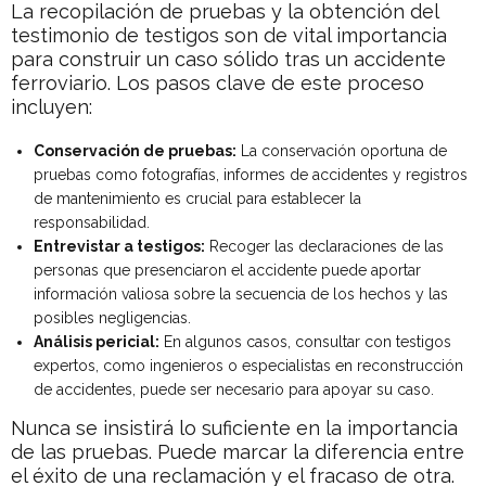
La recopilación de pruebas y la obtención del
testimonio de testigos son de vital importancia
para construir un caso sólido tras un accidente
ferroviario. Los pasos clave de este proceso
incluyen:
Conservación de pruebas:
La conservación oportuna de
pruebas como fotografías, informes de accidentes y registros
de mantenimiento es crucial para establecer la
responsabilidad.
Entrevistar a testigos:
Recoger las declaraciones de las
personas que presenciaron el accidente puede aportar
información valiosa sobre la secuencia de los hechos y las
posibles negligencias.
Análisis pericial:
En algunos casos, consultar con testigos
expertos, como ingenieros o especialistas en reconstrucción
de accidentes, puede ser necesario para apoyar su caso.
Nunca se insistirá lo suficiente en la importancia
de las pruebas. Puede marcar la diferencia entre
el éxito de una reclamación y el fracaso de otra.