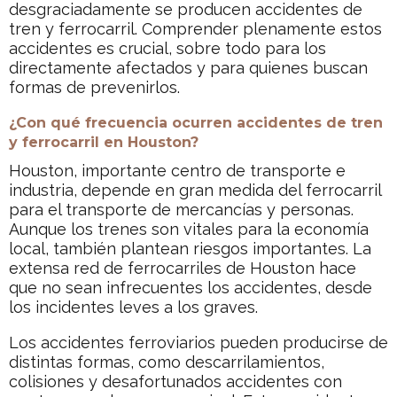
desgraciadamente se producen accidentes de
tren y ferrocarril. Comprender plenamente estos
accidentes es crucial, sobre todo para los
directamente afectados y para quienes buscan
formas de prevenirlos.
¿Con qué frecuencia ocurren accidentes de tren
y ferrocarril en Houston?
Houston, importante centro de transporte e
industria, depende en gran medida del ferrocarril
para el transporte de mercancías y personas.
Aunque los trenes son vitales para la economía
local, también plantean riesgos importantes. La
extensa red de ferrocarriles de Houston hace
que no sean infrecuentes los accidentes, desde
los incidentes leves a los graves.
Los accidentes ferroviarios pueden producirse de
distintas formas, como descarrilamientos,
colisiones y desafortunados accidentes con