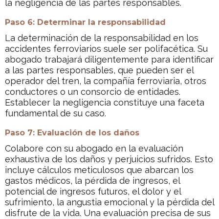
la negligencia de las partes responsables.
Paso 6: Determinar la responsabilidad
La determinación de la responsabilidad en los
accidentes ferroviarios suele ser polifacética. Su
abogado trabajará diligentemente para identificar
a las partes responsables, que pueden ser el
operador del tren, la compañía ferroviaria, otros
conductores o un consorcio de entidades.
Establecer la negligencia constituye una faceta
fundamental de su caso.
Paso 7: Evaluación de los daños
Colabore con su abogado en la evaluación
exhaustiva de los daños y perjuicios sufridos. Esto
incluye cálculos meticulosos que abarcan los
gastos médicos, la pérdida de ingresos, el
potencial de ingresos futuros, el dolor y el
sufrimiento, la angustia emocional y la pérdida del
disfrute de la vida. Una evaluación precisa de sus