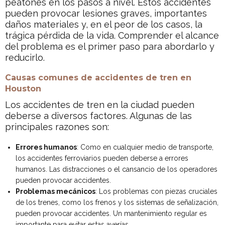
peatones en los pasos a nivel. Estos accidentes
pueden provocar lesiones graves, importantes
daños materiales y, en el peor de los casos, la
trágica pérdida de la vida. Comprender el alcance
del problema es el primer paso para abordarlo y
reducirlo.
Causas comunes de accidentes de tren en
Houston
Los accidentes de tren en la ciudad pueden
deberse a diversos factores. Algunas de las
principales razones son:
Errores humanos
: Como en cualquier medio de transporte,
los accidentes ferroviarios pueden deberse a errores
humanos. Las distracciones o el cansancio de los operadores
pueden provocar accidentes.
Problemas mecánicos
: Los problemas con piezas cruciales
de los trenes, como los frenos y los sistemas de señalización,
pueden provocar accidentes. Un mantenimiento regular es
importante para evitar estas averías.