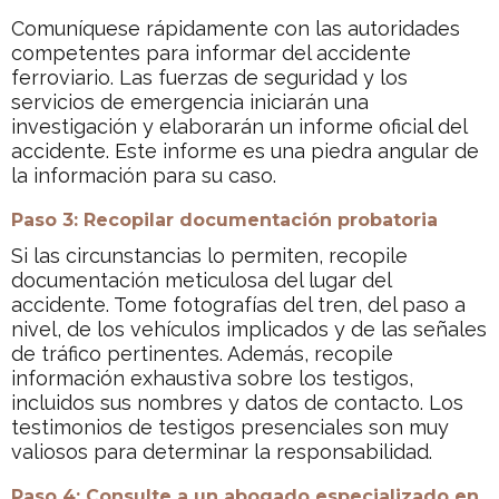
Comuníquese rápidamente con las autoridades
competentes para informar del accidente
ferroviario. Las fuerzas de seguridad y los
servicios de emergencia iniciarán una
investigación y elaborarán un informe oficial del
accidente. Este informe es una piedra angular de
la información para su caso.
Paso 3: Recopilar documentación probatoria
Si las circunstancias lo permiten, recopile
documentación meticulosa del lugar del
accidente. Tome fotografías del tren, del paso a
nivel, de los vehículos implicados y de las señales
de tráfico pertinentes. Además, recopile
información exhaustiva sobre los testigos,
incluidos sus nombres y datos de contacto. Los
testimonios de testigos presenciales son muy
valiosos para determinar la responsabilidad.
Paso 4: Consulte a un abogado especializado en