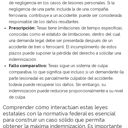
de negligencia en los casos de lesiones personales. Si la
negligencia de una parte, incluida la de una compañía
ferroviaria, contribuye a un accidente, puede ser considerada
responsable de los daños resultantes.
Prescripción:
Texas tiene limitaciones de tiempo específicas,
conocidas como el estatuto de limitaciones, dentro del cual
una demanda legal debe ser presentada después de un
accidente de tren o ferrocarril. El incumplimiento de estos
plazos puede suponer la pérdida del derecho a solicitar una
indemnización.
Fallo comparativo:
Texas sigue un sistema de culpa
comparativa, lo que significa que incluso si un demandante (la
parte lesionada) es parcialmente culpable del accidente,
todavía puede recuperar los daños. Sin embargo, su
indemnización puede reducirse proporcionalmente a su nivel
de culpa.
Comprender cómo interactúan estas leyes
estatales con la normativa federal es esencial
para construir un caso sólido que permita
obtener la máxima indemnización. Es importante