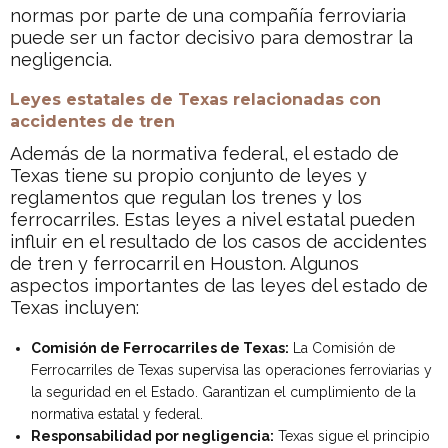
normas por parte de una compañía ferroviaria
puede ser un factor decisivo para demostrar la
negligencia.
Leyes estatales de Texas relacionadas con
accidentes de tren
Además de la normativa federal, el estado de
Texas tiene su propio conjunto de leyes y
reglamentos que regulan los trenes y los
ferrocarriles. Estas leyes a nivel estatal pueden
influir en el resultado de los casos de accidentes
de tren y ferrocarril en Houston. Algunos
aspectos importantes de las leyes del estado de
Texas incluyen:
Comisión de Ferrocarriles de Texas:
La Comisión de
Ferrocarriles de Texas supervisa las operaciones ferroviarias y
la seguridad en el Estado. Garantizan el cumplimiento de la
normativa estatal y federal.
Responsabilidad por negligencia:
Texas sigue el principio