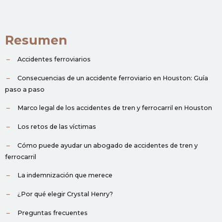
Resumen
Accidentes ferroviarios
Consecuencias de un accidente ferroviario en Houston: Guía
paso a paso
Marco legal de los accidentes de tren y ferrocarril en Houston
Los retos de las víctimas
Cómo puede ayudar un abogado de accidentes de tren y
ferrocarril
La indemnización que merece
¿Por qué elegir Crystal Henry?
Preguntas frecuentes