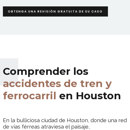
OBTENGA UNA REVISIÓN GRATUITA DE SU CASO
Comprender los
accidentes de tren y
ferrocarril
en Houston
En la bulliciosa ciudad de Houston, donde una red
de vías férreas atraviesa el paisaje,