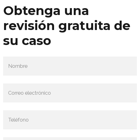
Obtenga una
revisión gratuita de
su caso