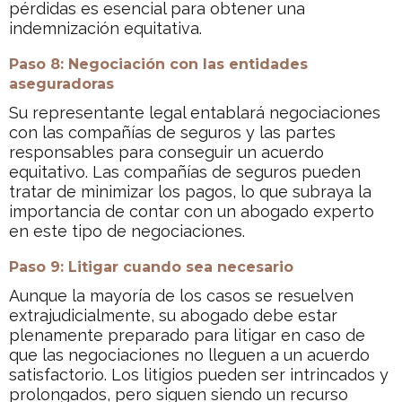
pérdidas es esencial para obtener una
indemnización equitativa.
Paso 8: Negociación con las entidades
aseguradoras
Su representante legal entablará negociaciones
con las compañías de seguros y las partes
responsables para conseguir un acuerdo
equitativo. Las compañías de seguros pueden
tratar de minimizar los pagos, lo que subraya la
importancia de contar con un abogado experto
en este tipo de negociaciones.
Paso 9: Litigar cuando sea necesario
Aunque la mayoría de los casos se resuelven
extrajudicialmente, su abogado debe estar
plenamente preparado para litigar en caso de
que las negociaciones no lleguen a un acuerdo
satisfactorio. Los litigios pueden ser intrincados y
prolongados, pero siguen siendo un recurso