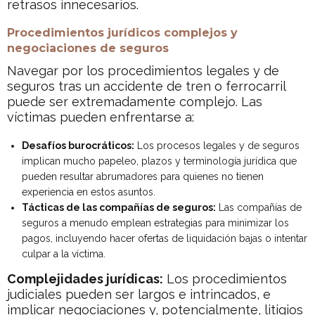
retrasos innecesarios.
Procedimientos jurídicos complejos y
negociaciones de seguros
Navegar por los procedimientos legales y de
seguros tras un accidente de tren o ferrocarril
puede ser extremadamente complejo. Las
víctimas pueden enfrentarse a:
Desafíos burocráticos:
Los procesos legales y de seguros
implican mucho papeleo, plazos y terminología jurídica que
pueden resultar abrumadores para quienes no tienen
experiencia en estos asuntos.
Tácticas de las compañías de seguros:
Las compañías de
seguros a menudo emplean estrategias para minimizar los
pagos, incluyendo hacer ofertas de liquidación bajas o intentar
culpar a la víctima.
Complejidades jurídicas:
Los procedimientos
judiciales pueden ser largos e intrincados, e
implicar negociaciones y, potencialmente, litigios