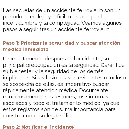
Las secuelas de un accidente ferroviario son un
periodo complejo y difícil, marcado por la
incertidumbre y la complejidad. Veamos algunos
pasos a seguir tras un accidente ferroviario.
Paso 1: Priorizar la seguridad y buscar atención
médica inmediata
Inmediatamente después del accidente, su
principal preocupación es la seguridad. Garantice
su bienestar y la seguridad de los demás
implicados. Si las lesiones son evidentes o incluso
se sospecha de ellas, es imperativo buscar
rápidamente atención médica. Documente
minuciosamente sus lesiones, los síntomas
asociados y todo el tratamiento médico, ya que
estos registros son de suma importancia para
construir un caso legal sólido.
Paso 2: Notificar el incidente