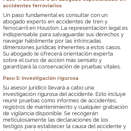
accidentes ferroviarios
Un paso fundamental es consultar con un
abogado experto en accidentes de tren y
ferrocarril en Houston. La representación legal es
indispensable para salvaguardar sus derechos y
navegar hábilmente por las intrincadas
dimensiones jurídicas inherentes a estos casos.
Su abogado le ofrecerá orientación experta
sobre el curso de acción más sensato y
garantizará la conservación de pruebas vitales.
Paso 5: Investigación rigurosa
Su asesor jurídico llevará a cabo una
investigación rigurosa del accidente. Esto incluye
reunir pruebas como informes de accidentes,
registros de mantenimiento y cualquier grabación
de vigilancia disponible. Se recogerán
meticulosamente las declaraciones de los
testigos para establecer la causa del accidente y