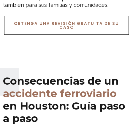
también para sus familias y comunidades.
OBTENGA UNA REVISIÓN GRATUITA DE SU
CASO
Consecuencias de un
accidente ferroviario
en Houston: Guía paso
a paso