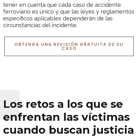
tener en cuenta que cada caso de accidente
ferroviario es único y que las leyes y reglamentos
específicos aplicables dependerán de las
circunstancias del incidente.
OBTENGA UNA REVISIÓN GRATUITA DE SU
CASO
Los retos a los que se
enfrentan las víctimas
cuando buscan justicia