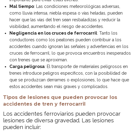
Mal tiempo
: Las condiciones meteorológicas adversas,
como lluvia intensa, niebla espesa o vías heladas, pueden
hacer que las vías del tren sean resbaladizas y reducir la
visibilidad, aumentando el riesgo de accidentes.
Negligencia en los cruces de ferrocarril
: Tanto los
conductores como los peatones pueden contribuir a los
accidentes cuando ignoran las señales y advertencias en los
cruces de ferrocarril, lo que provoca encuentros inesperados
con trenes que se aproximan.
Carga peligrosa
: El transporte de materiales peligrosos en
trenes introduce peligros específicos, con la posibilidad de
que se produzcan derrames o explosiones, lo que hace que
estos accidentes sean más graves y complicados.
Tipos de lesiones que pueden provocar los
accidentes de tren y ferrocarril
Los accidentes ferroviarios pueden provocar
lesiones de diversa gravedad. Las lesiones
pueden incluir: