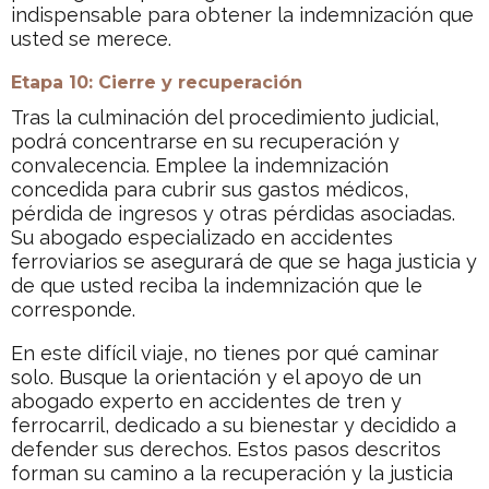
indispensable para obtener la indemnización que
usted se merece.
Etapa 10: Cierre y recuperación
Tras la culminación del procedimiento judicial,
podrá concentrarse en su recuperación y
convalecencia. Emplee la indemnización
concedida para cubrir sus gastos médicos,
pérdida de ingresos y otras pérdidas asociadas.
Su abogado especializado en accidentes
ferroviarios se asegurará de que se haga justicia y
de que usted reciba la indemnización que le
corresponde.
En este difícil viaje, no tienes por qué caminar
solo. Busque la orientación y el apoyo de un
abogado experto en accidentes de tren y
ferrocarril, dedicado a su bienestar y decidido a
defender sus derechos. Estos pasos descritos
forman su camino a la recuperación y la justicia