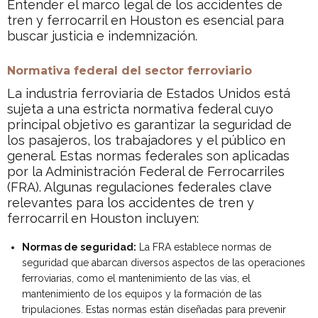
Entender el marco legal de los accidentes de
tren y ferrocarril en Houston es esencial para
buscar justicia e indemnización.
Normativa federal del sector ferroviario
La industria ferroviaria de Estados Unidos está
sujeta a una estricta normativa federal cuyo
principal objetivo es garantizar la seguridad de
los pasajeros, los trabajadores y el público en
general. Estas normas federales son aplicadas
por la Administración Federal de Ferrocarriles
(FRA). Algunas regulaciones federales clave
relevantes para los accidentes de tren y
ferrocarril en Houston incluyen:
Normas de seguridad:
La FRA establece normas de
seguridad que abarcan diversos aspectos de las operaciones
ferroviarias, como el mantenimiento de las vías, el
mantenimiento de los equipos y la formación de las
tripulaciones. Estas normas están diseñadas para prevenir