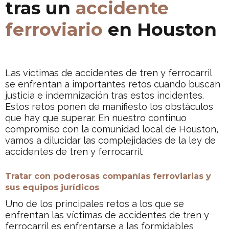
tras un
accidente
ferroviario
en Houston
Las víctimas de accidentes de tren y ferrocarril
se enfrentan a importantes retos cuando buscan
justicia e indemnización tras estos incidentes.
Estos retos ponen de manifiesto los obstáculos
que hay que superar. En nuestro continuo
compromiso con la comunidad local de Houston,
vamos a dilucidar las complejidades de la ley de
accidentes de tren y ferrocarril.
Tratar con poderosas compañías ferroviarias y
sus equipos jurídicos
Uno de los principales retos a los que se
enfrentan las víctimas de accidentes de tren y
ferrocarril es enfrentarse a las formidables