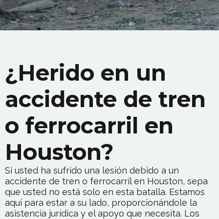
¿Herido en un
accidente de tren
o ferrocarril en
Houston?
Si usted ha sufrido una lesión debido a un
accidente de tren o ferrocarril en Houston, sepa
que usted no está solo en esta batalla. Estamos
aquí para estar a su lado, proporcionándole la
asistencia jurídica y el apoyo que necesita. Los