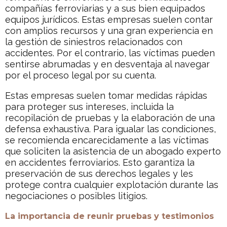
compañías ferroviarias y a sus bien equipados
equipos jurídicos. Estas empresas suelen contar
con amplios recursos y una gran experiencia en
la gestión de siniestros relacionados con
accidentes. Por el contrario, las víctimas pueden
sentirse abrumadas y en desventaja al navegar
por el proceso legal por su cuenta.
Estas empresas suelen tomar medidas rápidas
para proteger sus intereses, incluida la
recopilación de pruebas y la elaboración de una
defensa exhaustiva. Para igualar las condiciones,
se recomienda encarecidamente a las víctimas
que soliciten la asistencia de un abogado experto
en accidentes ferroviarios. Esto garantiza la
preservación de sus derechos legales y les
protege contra cualquier explotación durante las
negociaciones o posibles litigios.
La importancia de reunir pruebas y testimonios